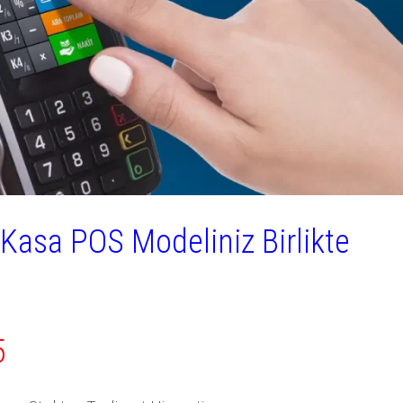
Kasa POS Modeliniz Birlikte
5