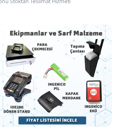
yonu Stoktan Teslimat Hizmeti