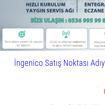
İngenico Satış Noktası Adı