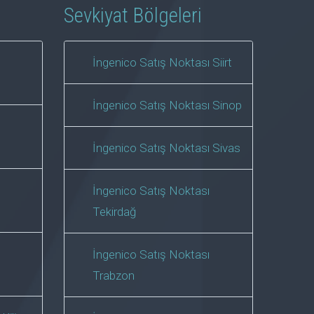
Sevkiyat Bölgeleri
İngenico Satış Noktası Siirt
İngenico Satış Noktası Sinop
İngenico Satış Noktası Sivas
İngenico Satış Noktası
Tekirdağ
İngenico Satış Noktası
Trabzon