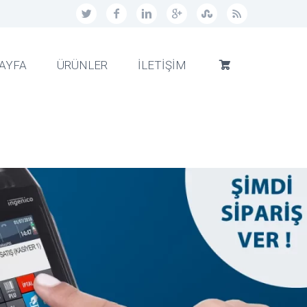
AYFA
ÜRÜNLER
İLETİŞİM