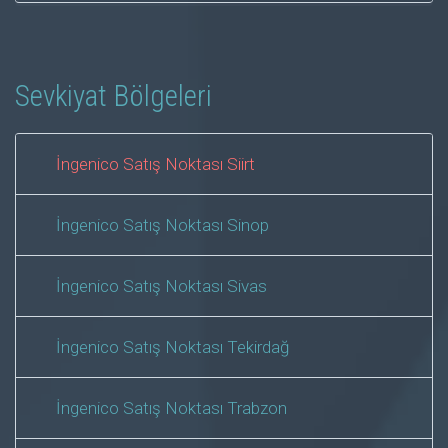
Sevkiyat Bölgeleri
İngenico Satış Noktası Siirt
İngenico Satış Noktası Sinop
İngenico Satış Noktası Sivas
İngenico Satış Noktası Tekirdağ
İngenico Satış Noktası Trabzon