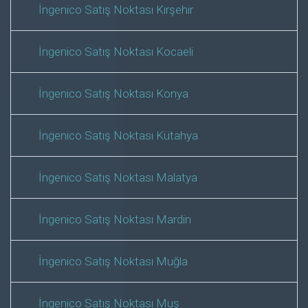
İngenico Satış Noktası Kırşehir
İngenico Satış Noktası Kocaeli
İngenico Satış Noktası Konya
İngenico Satış Noktası Kütahya
İngenico Satış Noktası Malatya
İngenico Satış Noktası Mardin
İngenico Satış Noktası Muğla
İngenico Satış Noktası Muş