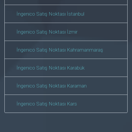
İngenico Satış Noktası İstanbul
İngenico Satış Noktası İzmir
İngenico Satış Noktası Kahramanmaraş
İngenico Satış Noktası Karabük
İngenico Satış Noktası Karaman
İngenico Satış Noktası Kars