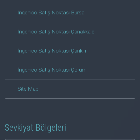
İngenico Satış Noktası Bursa
İngenico Satış Noktası Çanakkale
İngenico Satış Noktası Çankırı
İngenico Satış Noktası Çorum
Site Map
Sevkiyat Bölgeleri