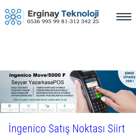
İngenico Satış Noktası Siirt