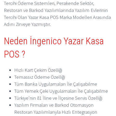
Tercihi Ödeme Sistemleri, Perakende Sektör,
Restoran ve Barkod Yazılımlarında Yazılım Evlerinin
Tercihi Olan Yazar Kasa POS Marka Modelleri Arasında
Adını Zirveye Yazmıştır.
Neden İngenico Yazar Kasa
POS ?
Hızlı Kart Çekim Özelliği
Temassız Ödeme Özelliği
Tüm Banka Uygulamaları İle Çalışabilme
Tüm Yemek Çeki Uygulamaları İle Çalışabilme
Türkiye’nin 81 İline ve İlçesine Servis Özelliği
Yazılım Firmaları ve Barkod Otomasyon
Restoran Yazılımlarıyla Hızlı Entegrasyon