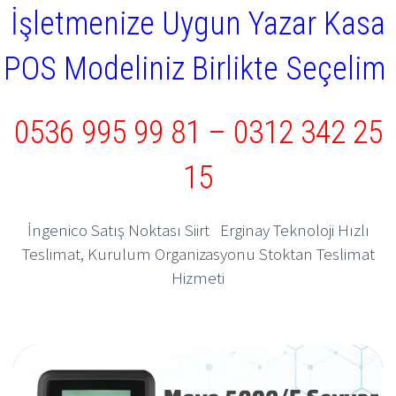
İşletmenize Uygun Yazar Kasa
POS Modeliniz Birlikte Seçelim
0536 995 99 81
–
0312 342 25
15
İngenico Satış Noktası Siirt Erginay Teknoloji Hızlı
Teslimat, Kurulum Organizasyonu Stoktan Teslimat
Hizmeti