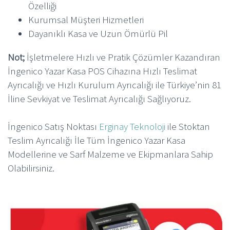
Özelliği
Kurumsal Müşteri Hizmetleri
Dayanıklı Kasa ve Uzun Ömürlü Pil
Not;
İşletmelere Hızlı ve Pratik Çözümler Kazandıran
İngenico Yazar Kasa POS Cihazına Hızlı Teslimat
Ayrıcalığı ve Hızlı Kurulum Ayrıcalığı ile Türkiye’nin 81
İline Sevkiyat ve Teslimat Ayrıcalığı Sağlıyoruz.
İngenico Satış Noktası
Erginay Teknoloji
ile Stoktan
Teslim Ayrıcalığı İle Tüm İngenico Yazar Kasa
Modellerine ve Sarf Malzeme ve Ekipmanlara Sahip
Olabilirsiniz.