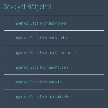
Sevkiyat Bölgeleri
İngenico Satış Noktası Konya
İngenico Satış Noktası Kütahya
İngenico Satış Noktası Kastamonu
İngenico Satış Noktası Kayseri
İngenico Satış Noktası Kilis
İngenico Satış Noktası Kırıkkale