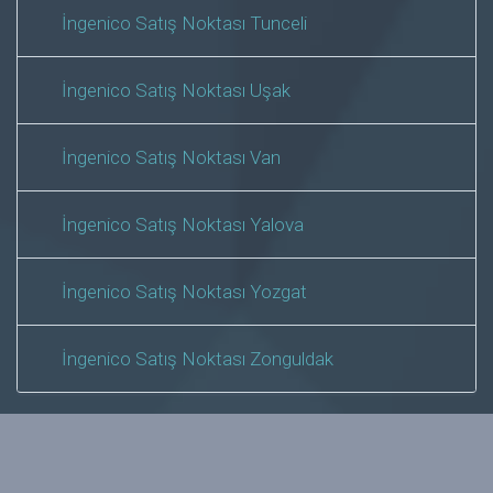
İngenico Satış Noktası Tunceli
İngenico Satış Noktası Uşak
İngenico Satış Noktası Van
İngenico Satış Noktası Yalova
İngenico Satış Noktası Yozgat
İngenico Satış Noktası Zonguldak
2024 © Copyrights Erginay Teknoloji
Site Map