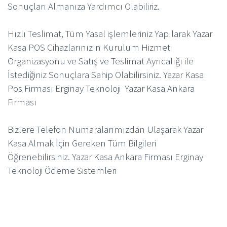
Sonuçları Almanıza Yardımcı Olabiliriz.
Hızlı Teslimat, Tüm Yasal işlemleriniz Yapılarak Yazar
Kasa POS Cihazlarınızın Kurulum Hizmeti
Organizasyonu ve Satış ve Teslimat Ayrıcalığı ile
İstediğiniz Sonuçlara Sahip Olabilirsiniz. Yazar Kasa
Pos Firması Erginay Teknoloji Yazar Kasa Ankara
Firması
Bizlere Telefon Numaralarımızdan Ulaşarak Yazar
Kasa Almak İçin Gereken Tüm Bilgileri
Öğrenebilirsiniz. Yazar Kasa Ankara Firması Erginay
Teknoloji Ödeme Sistemleri