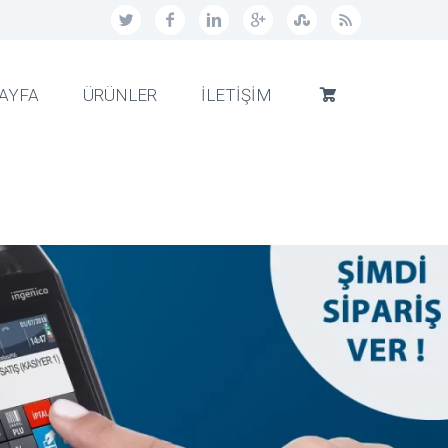
AYFA
ÜRÜNLER
İLETİŞİM