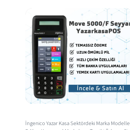
İngenico Yazar Kasa Sektördeki Marka Modelle