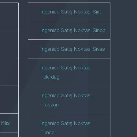
İngenico Satış Noktası Siirt
İngenico Satış Noktası Sinop
İngenico Satış Noktası Sivas
İngenico Satış Noktası
Tekirdağ
İngenico Satış Noktası
Trabzon
Kilis
İngenico Satış Noktası
Tunceli