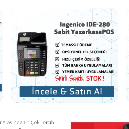
r Arasında En Çok Tercih