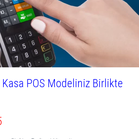
Kasa POS Modeliniz Birlikte
5