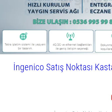
İngenico Satış Noktası Kas