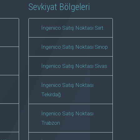
Sevkiyat Bölgeleri
İngenico Satış Noktası Siirt
İngenico Satış Noktası Sinop
İngenico Satış Noktası Sivas
İngenico Satış Noktası
Tekirdağ
İngenico Satış Noktası
Trabzon