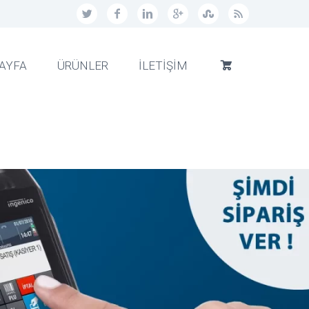
AYFA
ÜRÜNLER
İLETİŞİM